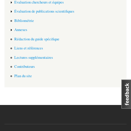
Evaluation chercheurs et équipes
Évaluation de publications scientifiques
Bibliométrie
Annexes
Rédaction du guide spécifique
Liens et références
Lectures supplémentaires
Contributeurs
Plan du site