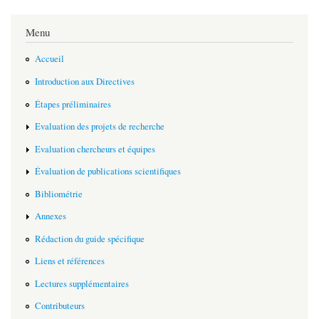
Menu
Accueil
Introduction aux Directives
Étapes préliminaires
Evaluation des projets de recherche
Evaluation chercheurs et équipes
Évaluation de publications scientifiques
Bibliométrie
Annexes
Rédaction du guide spécifique
Liens et références
Lectures supplémentaires
Contributeurs