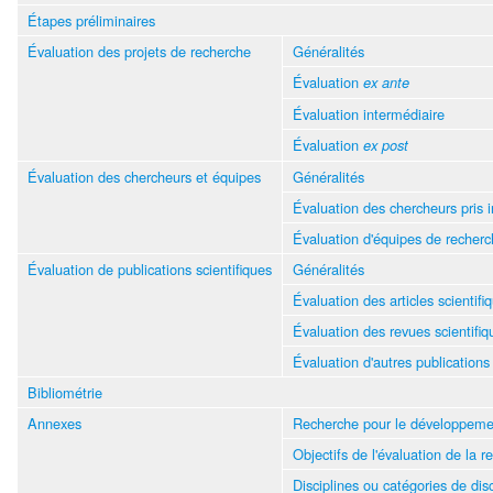
Étapes préliminaires
Évaluation des projets de recherche
Généralités
Évaluation
ex ante
Évaluation intermédiaire
Évaluation
ex post
Évaluation des chercheurs et équipes
Généralités
Évaluation des chercheurs pris 
Évaluation d'équipes de recher
Évaluation de publications scientifiques
Généralités
Évaluation des articles scientifi
Évaluation des revues scientifiq
Évaluation d'autres publications
Bibliométrie
Annexes
Recherche pour le développeme
Objectifs de l'évaluation de la
Disciplines ou catégories de dis