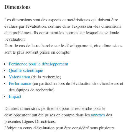
Dimensions
Les dimensions sont des aspects caractéristiques qui doivent être
évalués par l'évaluation, comme dans l'expression «les dimensions
d'un problème». Ils constituent les normes sur lesquelles se fonde
l'évaluation.
Dans le cas de la recherche sur le développement, cinq dimensions
sont le plus souvent prises en compte:
Pertinence pour le développement
Qualité scientifique
Valorisation
(de la recherche)
Performance
(en particulier lors de l'évaluation des chercheurs et
des équipes de recherche)
Impact
D'autres dimensions pertinentes pour la recherche pour le
développement ont été prises en compte dans les
annexes
des
présentes Lignes Directrices.
L'objet en cours d'évaluation peut être considéré sous plusieurs