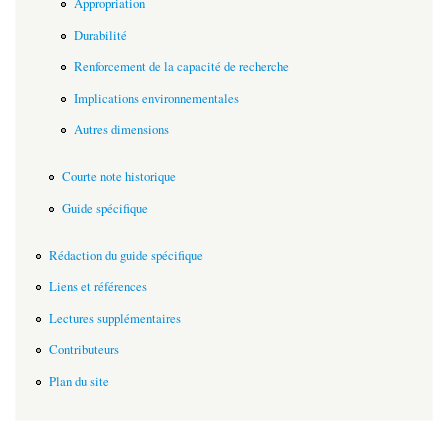
Appropriation
Durabilité
Renforcement de la capacité de recherche
Implications environnementales
Autres dimensions
Courte note historique
Guide spécifique
Rédaction du guide spécifique
Liens et références
Lectures supplémentaires
Contributeurs
Plan du site