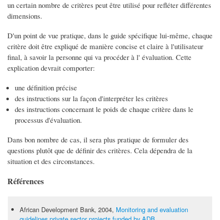
un certain nombre de critères peut être utilisé pour refléter différentes
dimensions.
D'un point de vue pratique, dans le guide spécifique lui-même, chaque
critère doit être expliqué de manière concise et claire à l'utilisateur
final, à savoir la personne qui va procéder à l' évaluation. Cette
explication devrait comporter:
une définition précise
des instructions sur la façon d'interpréter les critères
des instructions concernant le poids de chaque critère dans le
processus d'évaluation.
Dans bon nombre de cas, il sera plus pratique de formuler des
questions plutôt que de définir des critères. Cela dépendra de la
situation et des circonstances.
Références
African Development Bank, 2004,
Monitoring and evaluation
guidelines private sector projects funded by ADB