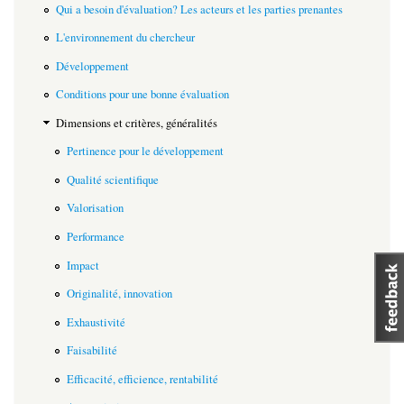
Qui a besoin d'évaluation? Les acteurs et les parties prenantes
L'environnement du chercheur
Développement
Conditions pour une bonne évaluation
Dimensions et critères, généralités
Pertinence pour le développement
Qualité scientifique
Valorisation
Performance
Impact
Originalité, innovation
Exhaustivité
Faisabilité
Efficacité, efficience, rentabilité