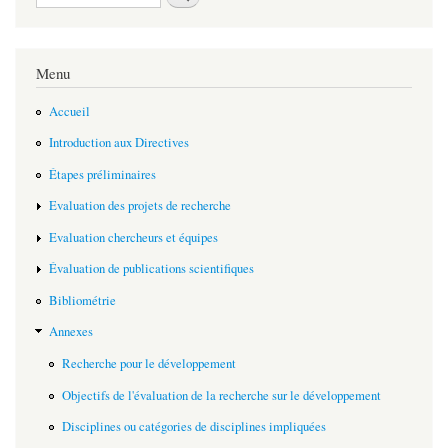
Menu
Accueil
Introduction aux Directives
Étapes préliminaires
Evaluation des projets de recherche
Evaluation chercheurs et équipes
Évaluation de publications scientifiques
Bibliométrie
Annexes
Recherche pour le développement
Objectifs de l'évaluation de la recherche sur le développement
Disciplines ou catégories de disciplines impliquées