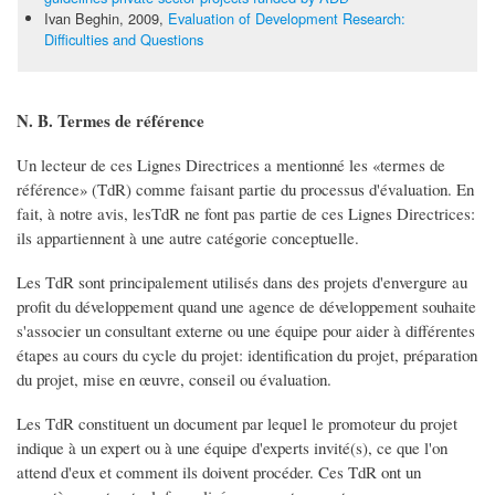
Ivan Beghin, 2009,
Evaluation of Development Research:
Difficulties and Questions
N. B. Termes de référence
Un lecteur de ces Lignes Directrices a mentionné les «termes de
référence» (TdR) comme faisant partie du processus d'évaluation. En
fait, à notre avis, lesTdR ne font pas partie de ces Lignes Directrices:
ils appartiennent à une autre catégorie conceptuelle.
Les TdR sont principalement utilisés dans des projets d'envergure au
profit du développement quand une agence de développement souhaite
s'associer un consultant externe ou une équipe pour aider à différentes
étapes au cours du cycle du projet: identification du projet, préparation
du projet, mise en œuvre, conseil ou évaluation.
Les TdR constituent un document par lequel le promoteur du projet
indique à un expert ou à une équipe d'experts invité(s), ce que l'on
attend d'eux et comment ils doivent procéder. Ces TdR ont un