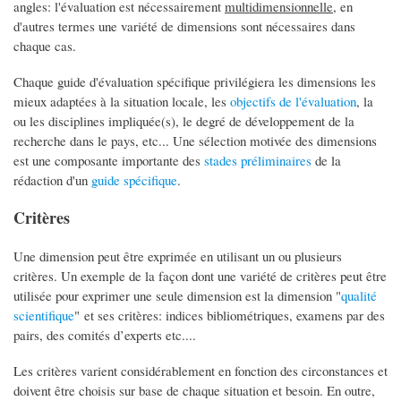
angles: l'évaluation est nécessairement
multidimensionnelle
, en
d'autres termes une variété de dimensions sont nécessaires dans
chaque cas.
Chaque guide d'évaluation spécifique privilégiera les dimensions les
mieux adaptées à la situation locale, les
objectifs de l'évaluation
, la
ou les disciplines impliquée(s), le degré de développement de la
recherche dans le pays, etc... Une sélection motivée des dimensions
est une composante importante des
stades préliminaires
de la
rédaction d'un
guide spécifique
.
Critères
Une dimension peut être exprimée en utilisant un ou plusieurs
critères. Un exemple de la façon dont une variété de critères peut être
utilisée pour exprimer une seule dimension est la dimension "
qualité
scientifique
" et ses critères: indices bibliométriques, examens par des
pairs, des comités d’experts etc....
Les critères varient considérablement en fonction des circonstances et
doivent être choisis sur base de chaque situation et besoin. En outre,