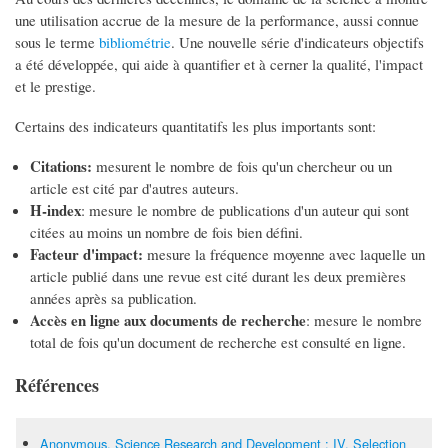
une utilisation accrue de la mesure de la performance, aussi connue
sous le terme
bibliométrie
. Une nouvelle série d'indicateurs objectifs
a été développée, qui aide à quantifier et à cerner la qualité, l'impact
et le prestige.
Certains des indicateurs quantitatifs les plus importants sont:
Citations:
mesurent le nombre de fois qu'un chercheur ou un
article est cité par d'autres auteurs.
H-index
: mesure le nombre de publications d'un auteur qui sont
citées au moins un nombre de fois bien défini.
Facteur d'impact:
mesure la fréquence moyenne avec laquelle un
article publié dans une revue est cité durant les deux premières
années après sa publication.
Accès en ligne aux documents de recherche
: mesure le nombre
total de fois qu'un document de recherche est consulté en ligne.
Références
Anonymous, Science Research and Development : IV. Selection