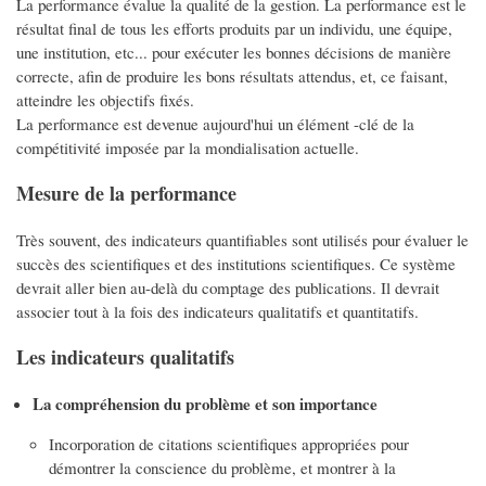
La performance évalue la qualité de la gestion. La performance est le
résultat final de tous les efforts produits par un individu, une équipe,
une institution, etc... pour exécuter les bonnes décisions de manière
correcte, afin de produire les bons résultats attendus, et, ce faisant,
atteindre les objectifs fixés.
La performance est devenue aujourd'hui un élément -clé de la
compétitivité imposée par la mondialisation actuelle.
Mesure de la performance
Très souvent, des indicateurs quantifiables sont utilisés pour évaluer le
succès des scientifiques et des institutions scientifiques. Ce système
devrait aller bien au-delà du comptage des publications. Il devrait
associer tout à la fois des indicateurs qualitatifs et quantitatifs.
Les indicateurs qualitatifs
La compréhension du problème et son importance
Incorporation de citations scientifiques appropriées pour
démontrer la conscience du problème, et montrer à la