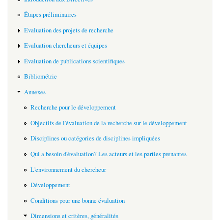
Étapes préliminaires
Evaluation des projets de recherche
Evaluation chercheurs et équipes
Évaluation de publications scientifiques
Bibliométrie
Annexes
Recherche pour le développement
Objectifs de l'évaluation de la recherche sur le développement
Disciplines ou catégories de disciplines impliquées
Qui a besoin d'évaluation? Les acteurs et les parties prenantes
L'environnement du chercheur
Développement
Conditions pour une bonne évaluation
Dimensions et critères, généralités