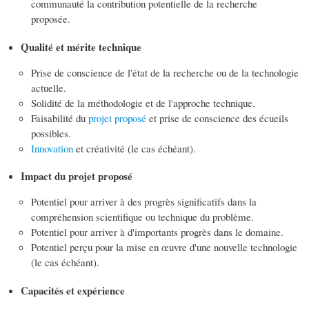
communauté la contribution potentielle de la recherche
proposée.
Qualité et mérite technique
Prise de conscience de l'état de la recherche ou de la technologie
actuelle.
Solidité de la méthodologie et de l'approche technique.
Faisabilité du
projet proposé
et prise de conscience des écueils
possibles.
Innovation
et créativité (le cas échéant).
Impact du projet proposé
Potentiel pour arriver à des progrès significatifs dans la
compréhension scientifique ou technique du problème.
Potentiel pour arriver à d'importants progrès dans le domaine.
Potentiel perçu pour la mise en œuvre d'une nouvelle technologie
(le cas échéant).
Capacités et expérience