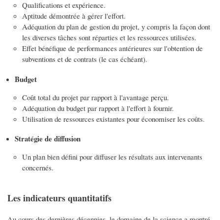
Qualifications et expérience.
Aptitude démontrée à gérer l'effort.
Adéquation du plan de gestion du projet, y compris la façon dont
les diverses tâches sont réparties et les ressources utilisées.
Effet bénéfique de performances antérieures sur l'obtention de
subventions et de contrats (le cas échéant).
Budget
Coût total du projet par rapport à l'avantage perçu.
Adéquation du budget par rapport à l'effort à fournir.
Utilisation de ressources existantes pour économiser les coûts.
Stratégie de diffusion
Un plan bien défini pour diffuser les résultats aux intervenants
concernés.
Les indicateurs quantitatifs
Au cours des dernières décennies, le domaine de la science a montré