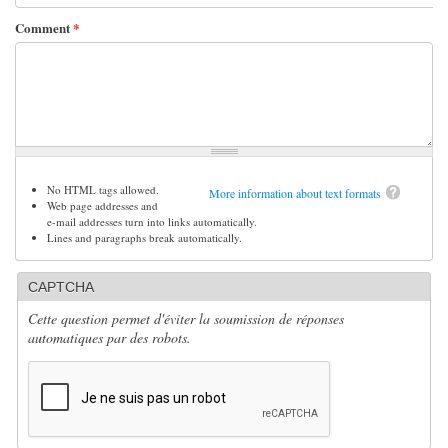
Comment
*
No HTML tags allowed.
More information about text formats
Web page addresses and
e-mail addresses turn into links automatically.
Lines and paragraphs break automatically.
CAPTCHA
Cette question permet d'éviter la soumission de réponses
automatiques par des robots.