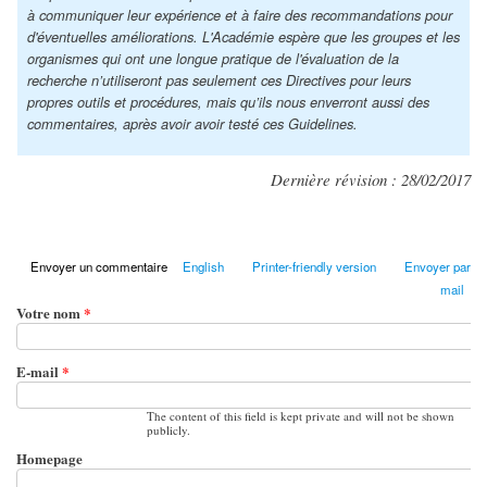
à communiquer leur expérience et à faire des recommandations pour
d'éventuelles améliorations. L'Académie espère que les groupes et les
organismes qui ont une longue pratique de l'évaluation de la
recherche n’utiliseront pas seulement ces Directives pour leurs
propres outils et procédures, mais qu’ils nous enverront aussi des
commentaires, après avoir avoir testé ces Guidelines.
Dernière révision : 28/02/2017
Envoyer un commentaire
English
Printer-friendly version
Envoyer par
mail
Votre nom
*
E-mail
*
The content of this field is kept private and will not be shown
publicly.
Homepage